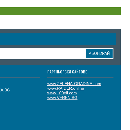
АБОНИРАЙ
ПАРТНЬОРСКИ САЙТОВЕ
8
www.ZELENA-GRADINA.com
www.RAIDER.online
KA.BG
www.100eli.com
www.VEREN.BG