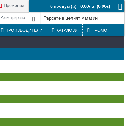
Промоции
0 продукт(и) - 0.00лв.
(0.00€)
Регистриране
ПРОИЗВОДИТЕЛИ
КАТАЛОЗИ
ПРОМО