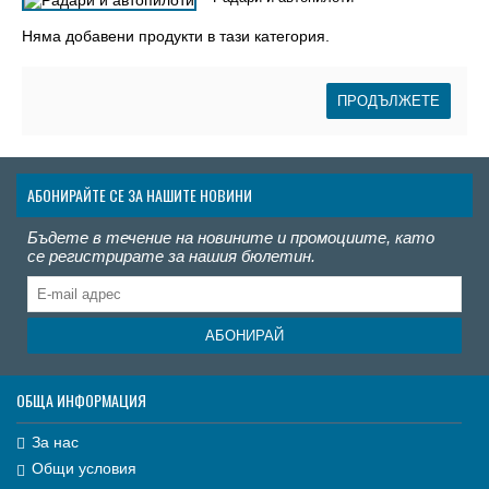
Няма добавени продукти в тази категория.
ПРОДЪЛЖЕТЕ
АБОНИРАЙТЕ СЕ ЗА НАШИТЕ НОВИНИ
Бъдете в течение на новините и промоциите, като
се регистрирате за нашия бюлетин.
АБОНИРАЙ
ОБЩА ИНФОРМАЦИЯ
За нас
Общи условия