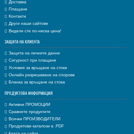
Доставка
Плащане
Контакти
Други наши сайтове
Видяли сте по-ниска цена!
ЗАЩИТА НА КЛИЕНТА
Защита на личните данни
Сигурност при плащане
Условия за връщане на стоки
Онлайн разрешаване на спорове
Бланка за връщане на стока
ПРОДУКТОВА ИНФОРМАЦИЯ
Активни ПРОМОЦИИ
Сравнете продуктите
Всички ПРОИЗВОДИТЕЛИ
Продуктови каталози в .PDF
Карта на сайта