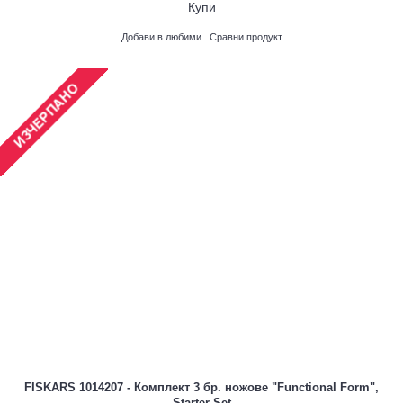
Купи
Добави в любими
Сравни продукт
FISKARS 1014207 - Комплект 3 бр. ножове "Functional Form",
Starter Set