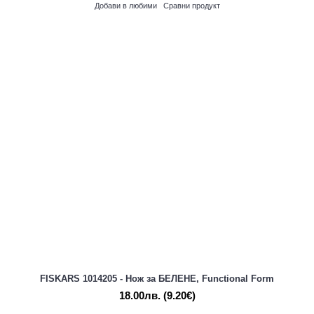
Добави в любими
Сравни продукт
FISKARS 1014205 - Нож за БЕЛЕНЕ, Functional Form
18.00лв.
(9.20€)