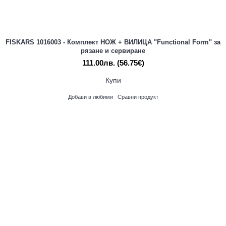
FISKARS 1016003 - Комплект НОЖ + ВИЛИЦА "Functional Form" за
рязане и сервиране
111.00лв.
(56.75€)
Купи
Добави в любими
Сравни продукт