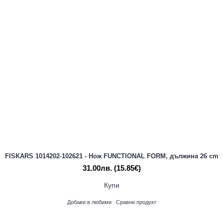
FISKARS 1014202-102621 - Нож FUNCTIONAL FORM, дължина 26 cm
31.00лв.
(15.85€)
Купи
Добави в любими
Сравни продукт