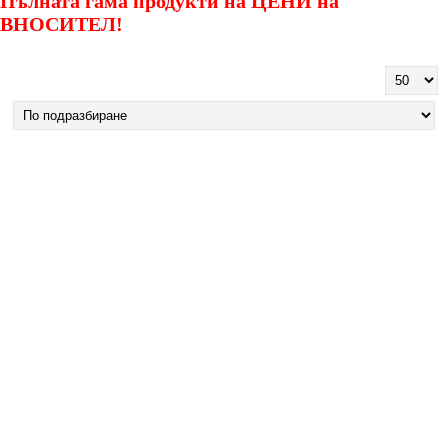
Пълната гама продукти на ЦЕНИ на
ВНОСИТЕЛ!