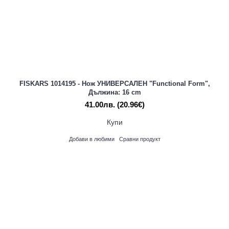
FISKARS 1014195 - Нож УНИВЕРСАЛЕН "Functional Form",
Дължина: 16 cm
41.00лв.
(20.96€)
Купи
Добави в любими
Сравни продукт