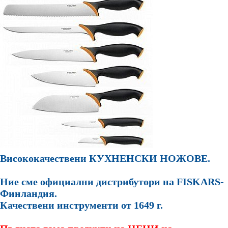
Висококачествени КУХНЕНСКИ НОЖОВЕ.
Ние сме официални дистрибутори на FISKARS-
Финландия.
Качествени инструменти от 1649 г.