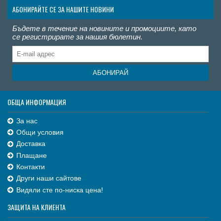
АБОНИРАЙТЕ СЕ ЗА НАШИТЕ НОВИНИ
Бъдете в течение на новините и промоциите, като
се регистрирате за нашия бюлетин.
АБОНИРАЙ
ОБЩА ИНФОРМАЦИЯ
За нас
Общи условия
Доставка
Плащане
Контакти
Други наши сайтове
Видяли сте по-ниска цена!
ЗАЩИТА НА КЛИЕНТА