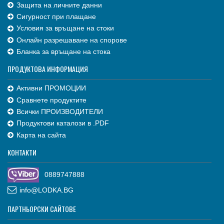
Защита на личните данни
Сигурност при плащане
Условия за връщане на стоки
Онлайн разрешаване на спорове
Бланка за връщане на стока
ПРОДУКТОВА ИНФОРМАЦИЯ
Активни ПРОМОЦИИ
Сравнете продуктите
Всички ПРОИЗВОДИТЕЛИ
Продуктови каталози в .PDF
Карта на сайта
КОНТАКТИ
0889747888
info@LODKA.BG
ПАРТНЬОРСКИ САЙТОВЕ