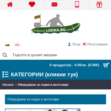
Вход
Регистриране
лв.
0 продукт(и) - 0.00лв.
(0.00€)
КАТЕГОРИИ (кликни тук)
Начало
Оборудване за лодки и аксесоари
Оборудване за лодки и аксесоари