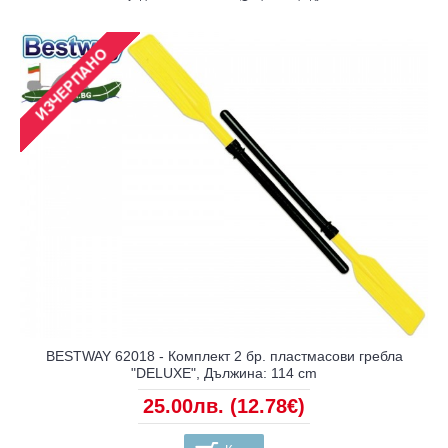
BESTWAY 62018 - Комплект 2 бр. пластмасови гребла
"DELUXE", Дължина: 114 cm
25.00лв.
(12.78€)