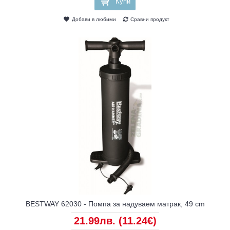
Купи
Добави в любими
Сравни продукт
BESTWAY 62030 - Помпа за надуваем матрак, 49 cm
21.99лв.
(11.24€)