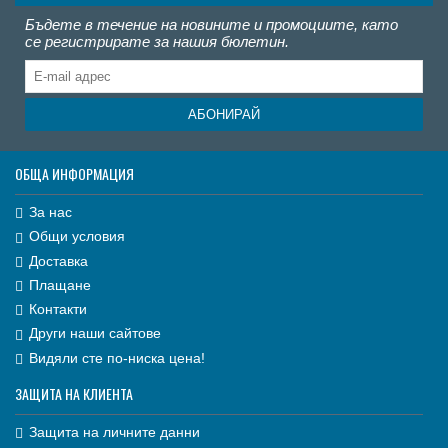
Бъдете в течение на новините и промоциите, като
се регистрирате за нашия бюлетин.
АБОНИРАЙ
ОБЩА ИНФОРМАЦИЯ
За нас
Общи условия
Доставка
Плащане
Контакти
Други наши сайтове
Видяли сте по-ниска цена!
ЗАЩИТА НА КЛИЕНТА
Защита на личните данни