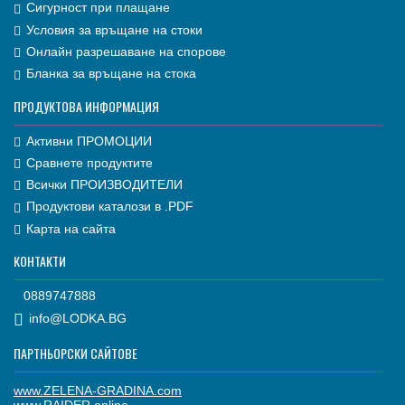
Сигурност при плащане
Условия за връщане на стоки
Онлайн разрешаване на спорове
Бланка за връщане на стока
ПРОДУКТОВА ИНФОРМАЦИЯ
Активни ПРОМОЦИИ
Сравнете продуктите
Всички ПРОИЗВОДИТЕЛИ
Продуктови каталози в .PDF
Карта на сайта
КОНТАКТИ
0889747888
info@LODKA.BG
ПАРТНЬОРСКИ САЙТОВЕ
www.ZELENA-GRADINA.com