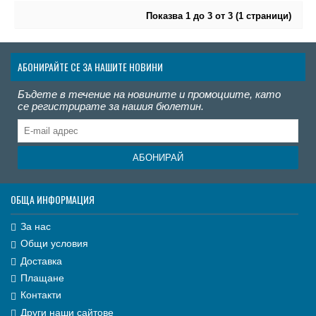
Показва 1 до 3 от 3 (1 страници)
АБОНИРАЙТЕ СЕ ЗА НАШИТЕ НОВИНИ
Бъдете в течение на новините и промоциите, като
се регистрирате за нашия бюлетин.
АБОНИРАЙ
ОБЩА ИНФОРМАЦИЯ
За нас
Общи условия
Доставка
Плащане
Контакти
Други наши сайтове