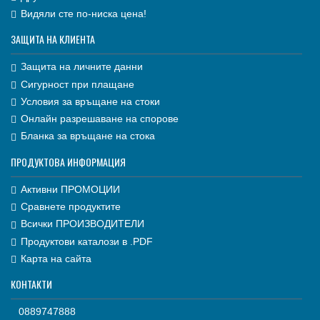
Видяли сте по-ниска цена!
ЗАЩИТА НА КЛИЕНТА
Защита на личните данни
Сигурност при плащане
Условия за връщане на стоки
Онлайн разрешаване на спорове
Бланка за връщане на стока
ПРОДУКТОВА ИНФОРМАЦИЯ
Активни ПРОМОЦИИ
Сравнете продуктите
Всички ПРОИЗВОДИТЕЛИ
Продуктови каталози в .PDF
Карта на сайта
КОНТАКТИ
0889747888