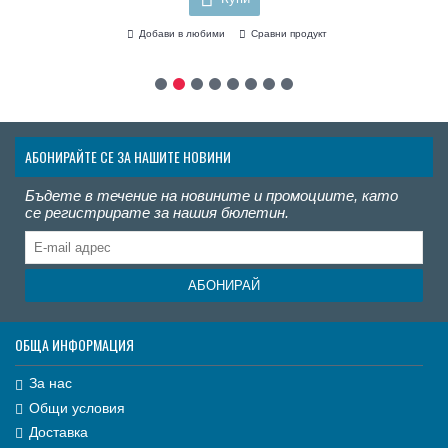
Добави в любими
Сравни продукт
АБОНИРАЙТЕ СЕ ЗА НАШИТЕ НОВИНИ
Бъдете в течение на новините и промоциите, като
се регистрирате за нашия бюлетин.
АБОНИРАЙ
ОБЩА ИНФОРМАЦИЯ
За нас
Общи условия
Доставка