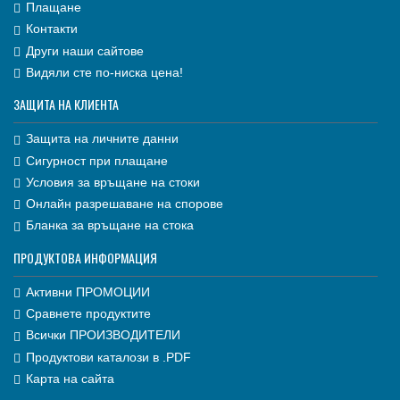
Плащане
Контакти
Други наши сайтове
Видяли сте по-ниска цена!
ЗАЩИТА НА КЛИЕНТА
Защита на личните данни
Сигурност при плащане
Условия за връщане на стоки
Онлайн разрешаване на спорове
Бланка за връщане на стока
ПРОДУКТОВА ИНФОРМАЦИЯ
Активни ПРОМОЦИИ
Сравнете продуктите
Всички ПРОИЗВОДИТЕЛИ
Продуктови каталози в .PDF
Карта на сайта