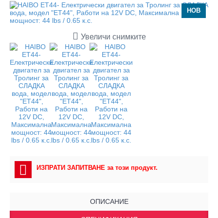
НОВ
Увеличи снимките
ИЗПРАТИ ЗАПИТВАНЕ за този продукт.
ОПИСАНИЕ