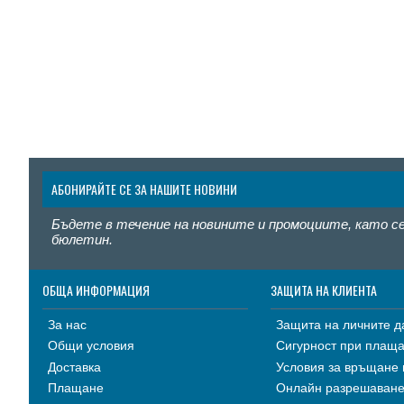
АБОНИРАЙТЕ СЕ ЗА НАШИТЕ НОВИНИ
Бъдете в течение на новините и промоциите, като с
бюлетин.
ОБЩА ИНФОРМАЦИЯ
ЗАЩИТА НА КЛИЕНТА
За нас
Защита на личните д
Общи условия
Сигурност при плащ
Доставка
Условия за връщане 
Плащане
Онлайн разрешаване