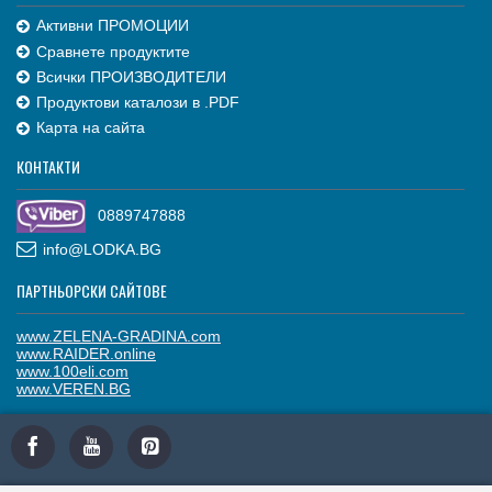
Активни ПРОМОЦИИ
Сравнете продуктите
Всички ПРОИЗВОДИТЕЛИ
Продуктови каталози в .PDF
Карта на сайта
КОНТАКТИ
0889747888
info@LODKA.BG
ПАРТНЬОРСКИ САЙТОВЕ
www.ZELENA-GRADINA.com
www.RAIDER.online
www.100eli.com
www.VEREN.BG