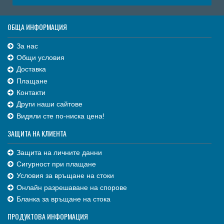
ОБЩА ИНФОРМАЦИЯ
За нас
Общи условия
Доставка
Плащане
Контакти
Други наши сайтове
Видяли сте по-ниска цена!
ЗАЩИТА НА КЛИЕНТА
Защита на личните данни
Сигурност при плащане
Условия за връщане на стоки
Онлайн разрешаване на спорове
Бланка за връщане на стока
ПРОДУКТОВА ИНФОРМАЦИЯ