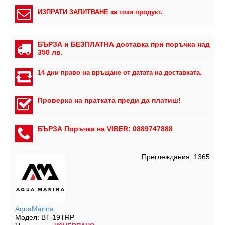
ИЗПРАТИ ЗАПИТВАНЕ за този продукт.
БЪРЗА и БЕЗПЛАТНА доставка при поръчка над
350 лв.
14 дни право на връщане от датата на доставката.
Проверка на пратката преди да платиш!
БЪРЗА Поръчка на VIBER: 0889747888
Преглеждания: 1365
AquaMarina
Модел:
BT-19TRP