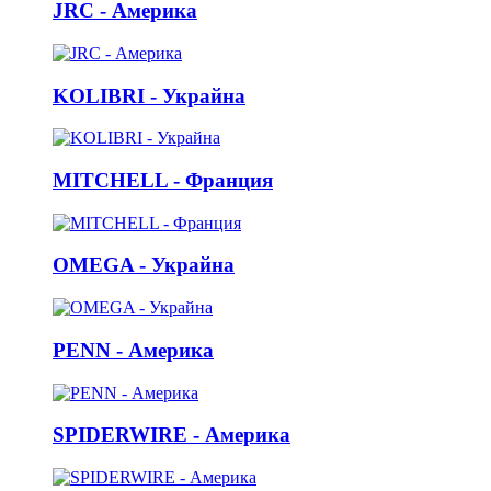
JRC - Америка
KOLIBRI - Украйна
MITCHELL - Франция
OMEGA - Украйна
PENN - Америка
SPIDERWIRE - Америка