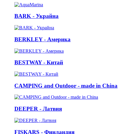
BARK - Украйна
BERKLEY - Америка
BESTWAY - Китай
CAMPING and Outdoor - made in China
DEEPER - Латвия
FISKARS - Финландия