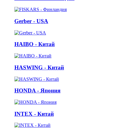
Gerber - USA
HAIBO - Китай
HASWING - Китай
HONDA - Япония
INTEX - Китай