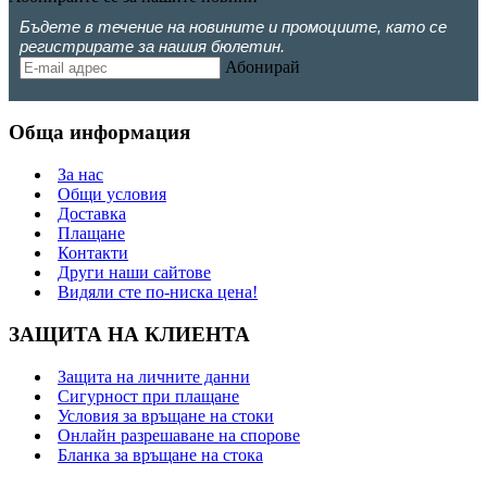
Бъдете в течение на новините и промоциите, като се
регистрирате за нашия бюлетин.
Абонирай
Обща информация
За нас
Общи условия
Доставка
Плащане
Контакти
Други наши сайтове
Видяли сте по-ниска цена!
ЗАЩИТА НА КЛИЕНТА
Защита на личните данни
Сигурност при плащане
Условия за връщане на стоки
Онлайн разрешаване на спорове
Бланка за връщане на стока