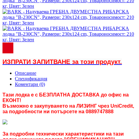
ИЗПРАТИ ЗАПИТВАНЕ за този продукт.
Описание
Спецификация
Коментари (0)
Тази лодка е с БЕЗПЛАТНА ДОСТАВКА до офис на
ЕКОНТ!
Възможно е закупуването на ЛИЗИНГ чрез UniCredit,
за подробности ни потърсете на 0889747888
За подробни технически характеристики на тази