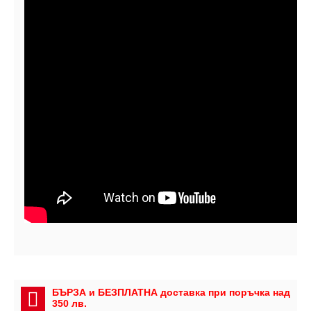
БЪРЗА и БЕЗПЛАТНА доставка при поръчка над
350 лв.