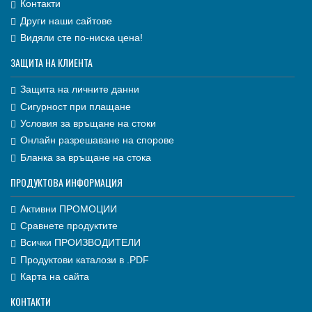
Контакти
Други наши сайтове
Видяли сте по-ниска цена!
ЗАЩИТА НА КЛИЕНТА
Защита на личните данни
Сигурност при плащане
Условия за връщане на стоки
Онлайн разрешаване на спорове
Бланка за връщане на стока
ПРОДУКТОВА ИНФОРМАЦИЯ
Активни ПРОМОЦИИ
Сравнете продуктите
Всички ПРОИЗВОДИТЕЛИ
Продуктови каталози в .PDF
Карта на сайта
КОНТАКТИ