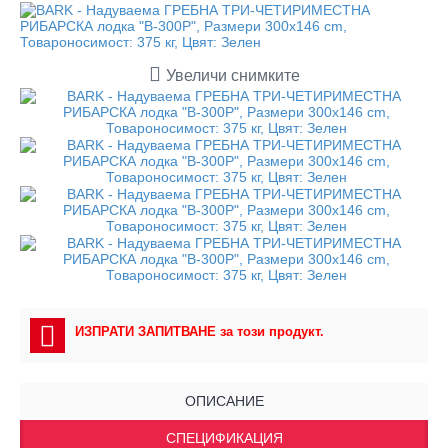
Увеличи снимките
ИЗПРАТИ ЗАПИТВАНЕ за този продукт.
ОПИСАНИЕ
СПЕЦИФИКАЦИЯ