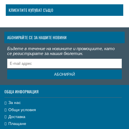
КЛИЕНТИТЕ КУПУВАТ СЪЩО
АБОНИРАЙТЕ СЕ ЗА НАШИТЕ НОВИНИ
Бъдете в течение на новините и промоциите, като
се регистрирате за нашия бюлетин.
АБОНИРАЙ
ОБЩА ИНФОРМАЦИЯ
За нас
Общи условия
Доставка
Плащане