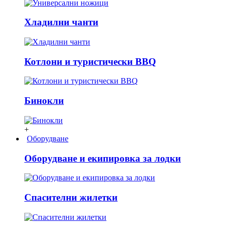
Хладилни чанти
Котлони и туристически BBQ
Бинокли
+
Оборудване
Оборудване и екипировка за лодки
Спасителни жилетки