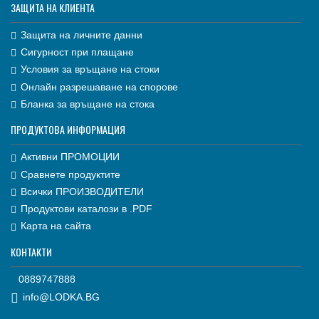
ЗАЩИТА НА КЛИЕНТА
Защита на личните данни
Сигурност при плащане
Условия за връщане на стоки
Онлайн разрешаване на спорове
Бланка за връщане на стока
ПРОДУКТОВА ИНФОРМАЦИЯ
Активни ПРОМОЦИИ
Сравнете продуктите
Всички ПРОИЗВОДИТЕЛИ
Продуктови каталози в .PDF
Карта на сайта
КОНТАКТИ
0889747888
info@LODKA.BG