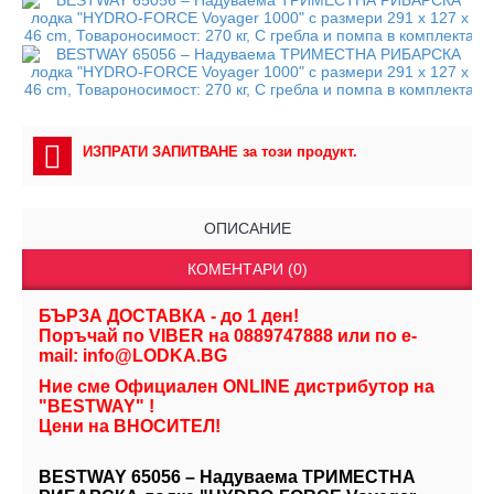
ИЗПРАТИ ЗАПИТВАНЕ за този продукт.
ОПИСАНИЕ
КОМЕНТАРИ (0)
БЪРЗА ДОСТАВКА - до 1 ден!
Поръчай по VIBER на 0889747888 или по e-
mail: info@LODKA.BG
Ние сме Официален ONLINE дистрибутор на
"BESTWAY" !
Цени на ВНОСИТЕЛ!
BESTWAY 65056 – Надуваема ТРИМЕСТНА