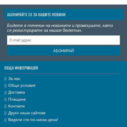
АБОНИРАЙТЕ СЕ ЗА НАШИТЕ НОВИНИ
Бъдете в течение на новините и промоциите, като
се регистрирате за нашия бюлетин.
АБОНИРАЙ
ОБЩА ИНФОРМАЦИЯ
За нас
Общи условия
Доставка
Плащане
Контакти
Други наши сайтове
Видяли сте по-ниска цена!