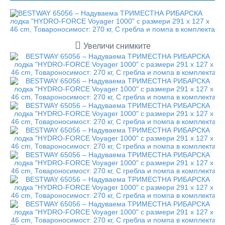
Увеличи снимките