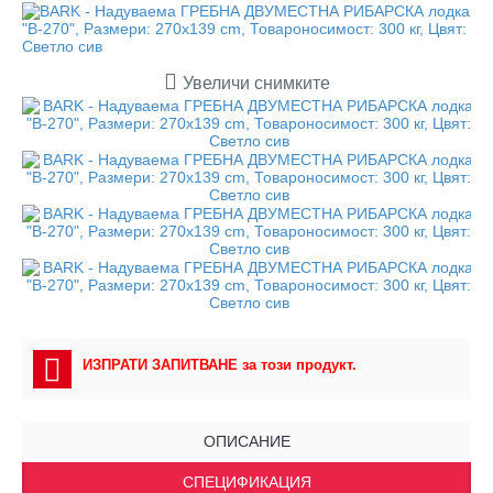
Увеличи снимките
ИЗПРАТИ ЗАПИТВАНЕ за този продукт.
ОПИСАНИЕ
СПЕЦИФИКАЦИЯ