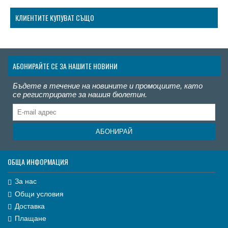
КЛИЕНТИТЕ КУПУВАТ СЪЩО
АБОНИРАЙТЕ СЕ ЗА НАШИТЕ НОВИНИ
Бъдете в течение на новините и промоциите, като
се регистрирате за нашия бюлетин.
АБОНИРАЙ
ОБЩА ИНФОРМАЦИЯ
За нас
Общи условия
Доставка
Плащане