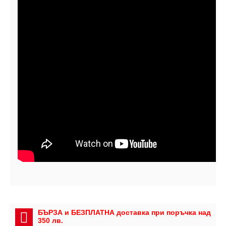
БЪРЗА и БЕЗПЛАТНА доставка при поръчка над
350 лв.