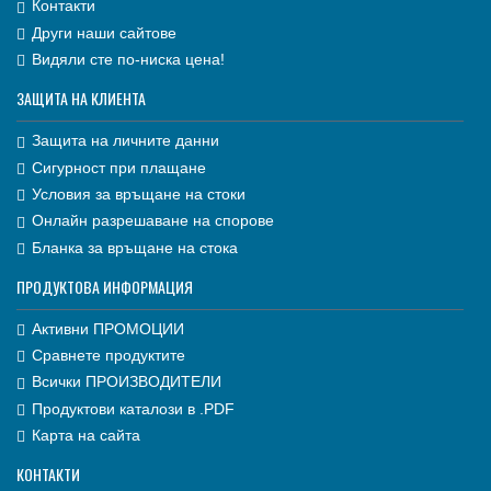
Контакти
Други наши сайтове
Видяли сте по-ниска цена!
ЗАЩИТА НА КЛИЕНТА
Защита на личните данни
Сигурност при плащане
Условия за връщане на стоки
Онлайн разрешаване на спорове
Бланка за връщане на стока
ПРОДУКТОВА ИНФОРМАЦИЯ
Активни ПРОМОЦИИ
Сравнете продуктите
Всички ПРОИЗВОДИТЕЛИ
Продуктови каталози в .PDF
Карта на сайта
КОНТАКТИ