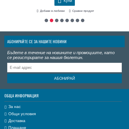
Купи
Добави в любими
Сравни продукт
АБОНИРАЙТЕ СЕ ЗА НАШИТЕ НОВИНИ
Бъдете в течение на новините и промоциите, като
се регистрирате за нашия бюлетин.
АБОНИРАЙ
ОБЩА ИНФОРМАЦИЯ
За нас
Общи условия
Доставка
Плащане