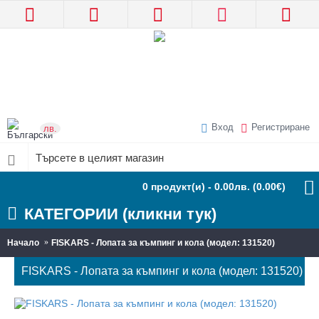
Вход
Регистриране
лв.
0 продукт(и) - 0.00лв.
(0.00€)
КАТЕГОРИИ (кликни тук)
Начало
FISKARS - Лопата за къмпинг и кола (модел: 131520)
FISKARS - Лопата за къмпинг и кола (модел: 131520)