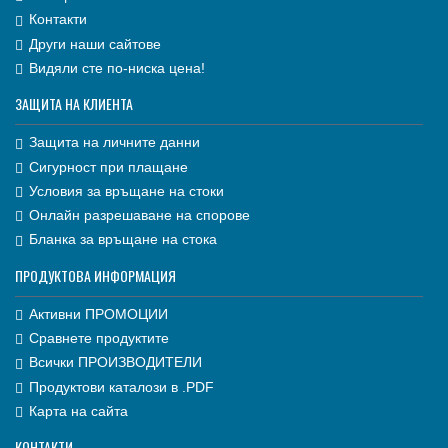
Контакти
Други наши сайтове
Видяли сте по-ниска цена!
ЗАЩИТА НА КЛИЕНТА
Защита на личните данни
Сигурност при плащане
Условия за връщане на стоки
Онлайн разрешаване на спорове
Бланка за връщане на стока
ПРОДУКТОВА ИНФОРМАЦИЯ
Активни ПРОМОЦИИ
Сравнете продуктите
Всички ПРОИЗВОДИТЕЛИ
Продуктови каталози в .PDF
Карта на сайта
КОНТАКТИ